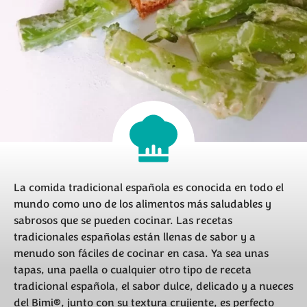
La comida tradicional española es conocida en todo el
mundo como uno de los alimentos más saludables y
sabrosos que se pueden cocinar. Las recetas
tradicionales españolas están llenas de sabor y a
menudo son fáciles de cocinar en casa. Ya sea unas
tapas, una paella o cualquier otro tipo de receta
tradicional española, el sabor dulce, delicado y a nueces
del Bimi®, junto con su textura crujiente, es perfecto