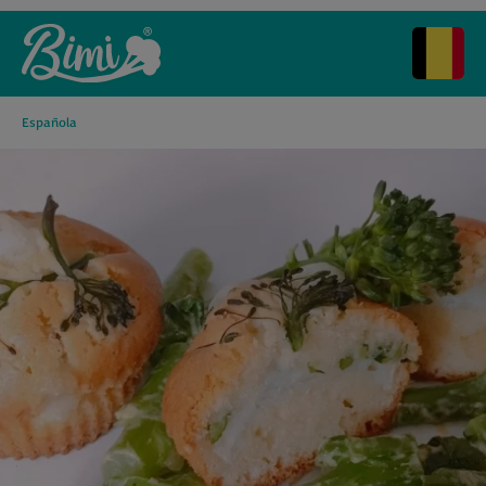
Española