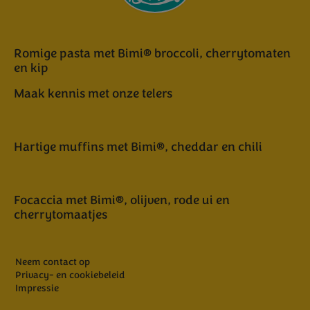
Romige pasta met Bimi® broccoli, cherrytomaten
en kip
Maak kennis met onze telers
Hartige muffins met Bimi®, cheddar en chili
Focaccia met Bimi®, olijven, rode ui en
cherrytomaatjes
Neem contact op
Privacy- en cookiebeleid
Impressie