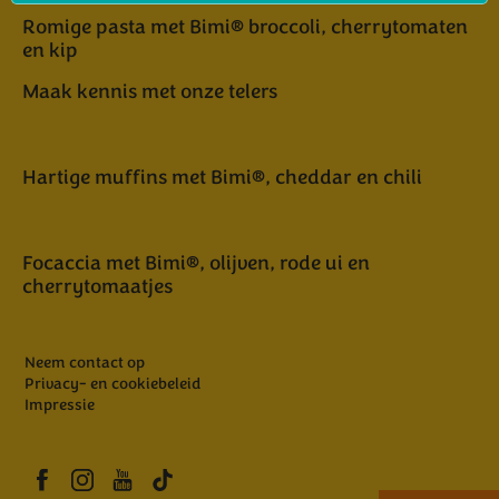
Romige pasta met Bimi® broccoli, cherrytomaten
en kip
Maak kennis met onze telers
Hartige muffins met Bimi®, cheddar en chili
Focaccia met Bimi®, olijven, rode ui en
cherrytomaatjes
Neem contact op
Privacy- en cookiebeleid
Impressie