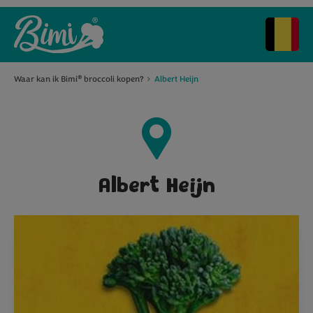
Waar kan ik Bimi
broccoli kopen?
Albert Heijn
®
Albert Heijn