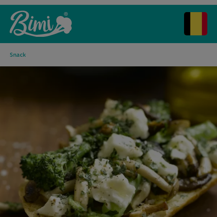
Snack